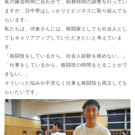
夜の練習時間に合わせて、勤務時間の調整を行ってい
ますが、日中帯はしっかりとビジネスに取り組んでも
らいます。
私たちは、沖倉さんには、格闘家としても社会人とし
てもキャリアアップしていただきたいと考えていま
す。
「格闘技をしているから、社会人経験を積めない。」
「仕事をしているから、格闘技の時間をとることがで
きない。」
そういった悩みや不安なく仕事も格闘技も両立しても
らいたいです。