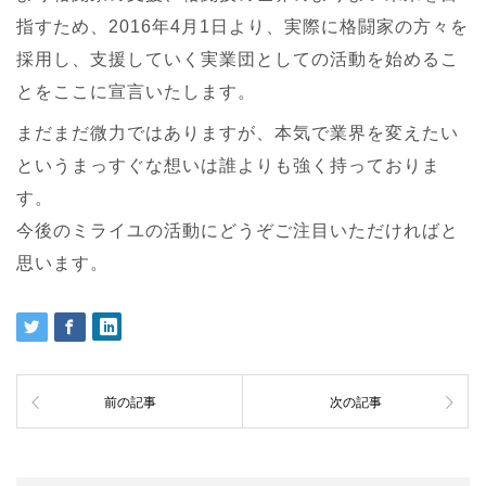
指すため、2016年4月1日より、実際に格闘家の方々を
採用し、支援していく実業団としての活動を始めるこ
とをここに宣言いたします。
まだまだ微力ではありますが、本気で業界を変えたい
というまっすぐな想いは誰よりも強く持っておりま
す。
今後のミライユの活動にどうぞご注目いただければと
思います。
前の記事
次の記事