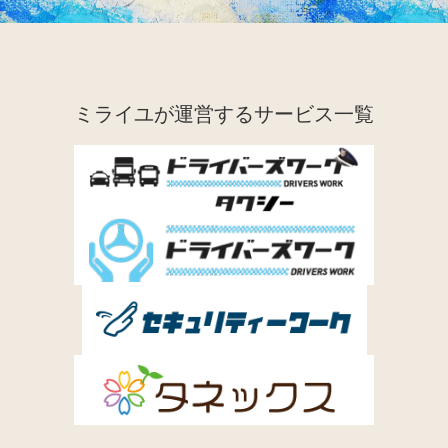
ミライユが運営するサービス一覧