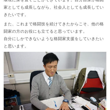
家としても成長しながら、社会人としても成長してい
きたいです。
また、これまで格闘技を続けてきたからこそ、他の格
闘家の方のお役にも立てると思っています。
自分にしかできないような格闘家支援をしていきたい
と思います。