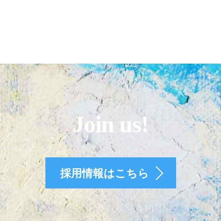
Join us!
採用情報はこちら