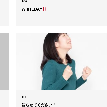
TOP
WHITEDAY
TOP
語らせてください！