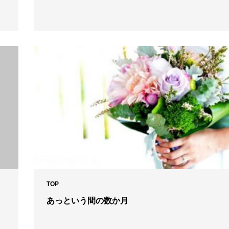
TOP
あっという間の数か月