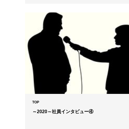
TOP
～2020～社員インタビュー④