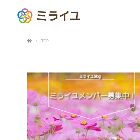
ホーム
TOP