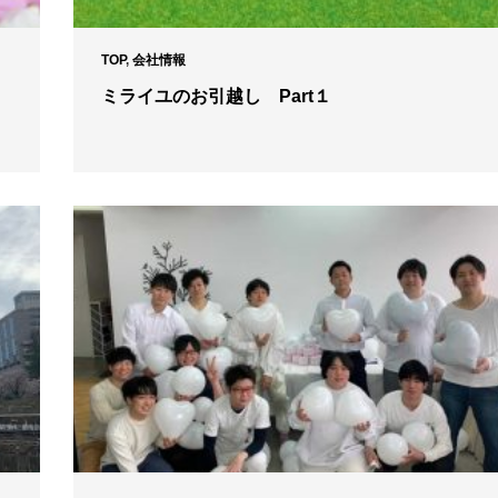
TOP
,
会社情報
ミライユのお引越し Part１