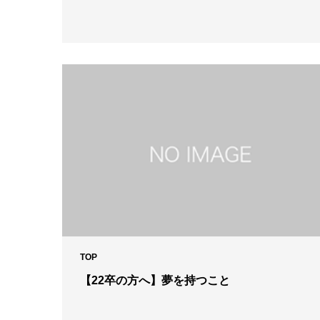
TOP
【22卒の方へ】夢を持つこと