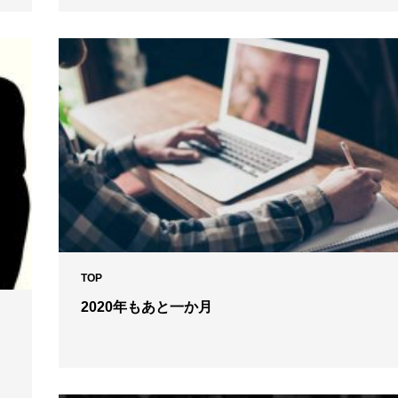
TOP
2020年もあと一か月