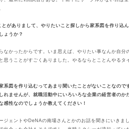
。
ことがありまして、やりたいこと探しから家系図を作り込
しょうか？
らなかったからです。いま思えば、やりたい事なんか自分
と思うことがすごくありました。やるならとことんやるタ
家系図を作り込むってあまり聞いたことがないことなので
しれませんが、就職活動中にいろいろな企業の経営者のか
な感性なのでしょうか教えてください！
ージェントやDeNAの南場さんとかのお話を聞きにいきま