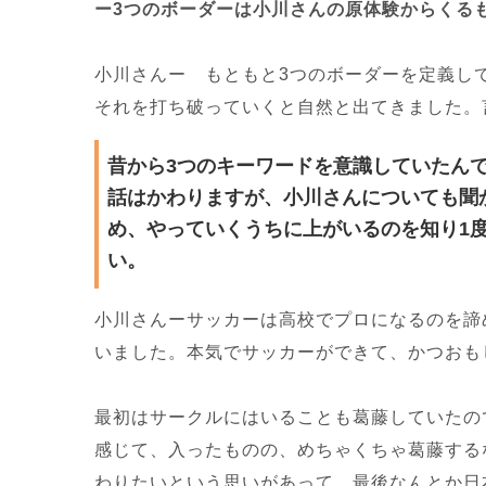
ー3つのボーダーは小川さんの原体験からくる
小川さんー もともと3つのボーダーを定義し
それを打ち破っていくと自然と出てきました。
昔から3つのキーワードを意識していたん
話はかわりますが、小川さんについても聞
め、やっていくうちに上がいるのを知り1
い。
小川さんーサッカーは高校でプロになるのを諦
いました。本気でサッカーができて、かつおも
最初はサークルにはいることも葛藤していたの
感じて、入ったものの、めちゃくちゃ葛藤する
わりたいという思いがあって、最後なんとか日