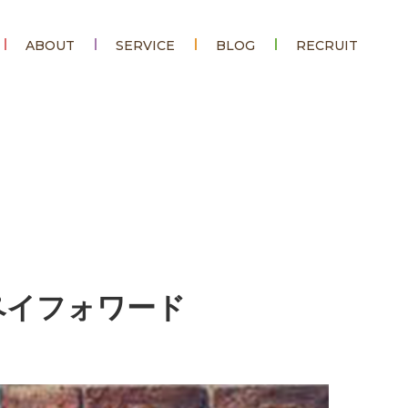
ABOUT
SERVICE
BLOG
RECRUIT
ペイフォワード