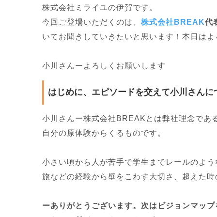
株式会社ミライユの伊賀です。
今回ご登場いただくのは、
株式会社BREAK
代
いてお聞きしていきたいと思います！本日はよ
小川さんーよろしくお願いします
はじめに、エピソードを交えて小川さんに
小川さんー株式会社BREAKとは弊社理念であるB
自分の原体験からくるものです。
小さい頃から人が苦手で学生までレールのよう
旅などの経験から壁をこわす大切さ、超えた時
ーありがとうございます。次はビジョンマップ