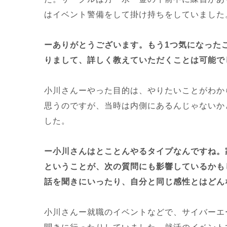
はイベント警備をして掛け持ちをしていました
ーありがとうございます。もう1つ気になった
りまして、詳しく教えていただくことは可能で
小川さんーやった目的は、やりたいことがわか
思うのですが、当時は内側にあるんじゃないか
した。
ー小川さんはとことんやるタイプなんですね。
ということが、次の質問にも影響しているかも
話を聞きにいったり、自分と同じ感性とはどん
小川さんー就職のイベントなどで、サイバーエ