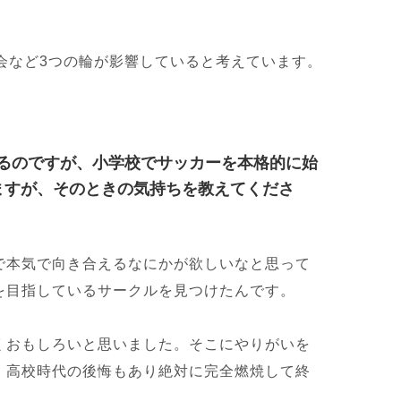
会など3つの輪が影響していると考えています。
るのですが、小学校でサッカーを本格的に始
ますが、そのときの気持ちを教えてくださ
で本気で向き合えるなにかが欲しいなと思って
を目指しているサークルを見つけたんです。
くおもしろいと思いました。そこにやりがいを
、高校時代の後悔もあり絶対に完全燃焼して終