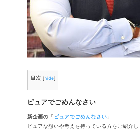
目次
[
hide
]
ピュアでごめんなさい
新企画の
「
ピュアでごめんなさい
」
ピュアな想いや考えを持っている方をご紹介し