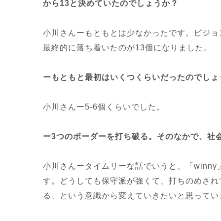
から13と決めていたのでしょうか？
小川さんーもともとは少なかったです。ビジョ
最終的に落ち着いたのが13個になりました。
ーもともと最初はいくつくらいだったのでしょ
小川さんー5-6個くらいでした。
ー3つのボーダーを打ち破る。そのなかで、社
小川さんータイムリーな話でいうと、「win
す。どうしても保守派が強くて、打ちのめされ
る、という意識から変えていきたいと思ってい