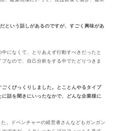
んだという話しがあるのですが、すごく興味があ
の中になくて、とりあえず行動すべきだったと
イプなので、自己分析をする中でたどりつきま
すごくびっくりしました。とことんやるタイプ
たに話を聞きにいったなかで、どんな企業様に
した。ドベンチャーの経営者さんなどもガンガン