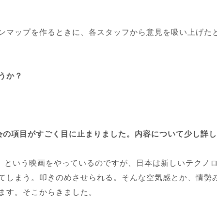
ンマップを作るときに、各スタッフから意見を吸い上げた
うか？
会の項目がすごく目に止まりました。内容について少し詳
ny」という映画をやっているのですが、日本は新しいテクノ
てしまう。叩きのめさせられる。そんな空気感とか、情勢
ます。そこからきました。