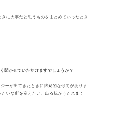
ときに大事だと思うものをまとめていったとき
しく聞かせていただけますでしょうか？
ロジーが出てきたときに懐疑的な傾向がありま
みたいな所を変えたい。出る杭がうたれまく