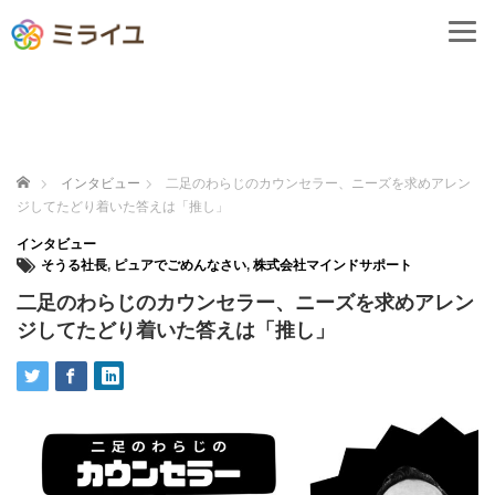
ホーム
インタビュー
二足のわらじのカウンセラー、ニーズを求めアレン
ジしてたどり着いた答えは「推し」
インタビュー
そうる社長
,
ピュアでごめんなさい
,
株式会社マインドサポート
二足のわらじのカウンセラー、ニーズを求めアレン
ジしてたどり着いた答えは「推し」