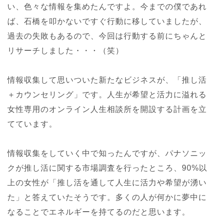
い、色々な情報を集めたんですよ。今までの僕であれ
ば、石橋を叩かないですぐ行動に移していましたが、
過去の失敗もあるので、今回は行動する前にちゃんと
リサーチしました・・・（笑）
情報収集して思いついた新たなビジネスが、「推し活
＋カウンセリング」です。人生が希望と活力に溢れる
女性専用のオンライン人生相談所を開設する計画を立
てています。
情報収集をしていく中で知ったんですが、パナソニッ
クが推し活に関する市場調査を行ったところ、90%以
上の女性が「推し活を通して人生に活力や希望が湧い
た」と答えていたそうです。多くの人が何かに夢中に
なることでエネルギーを持てるのだと思います。