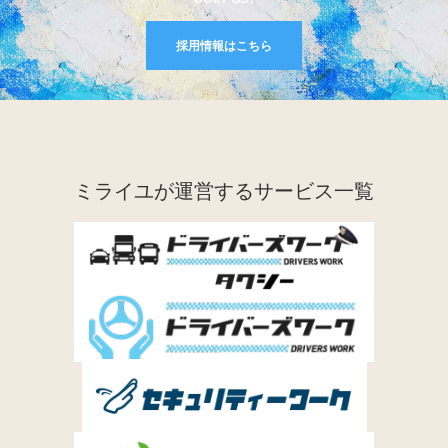
採用情報はこちら
ミライユが運営するサービス一覧