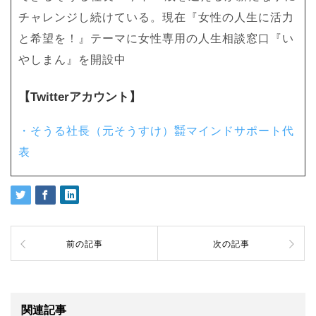
チャレンジし続けている。現在『女性の人生に活力
と希望を！』テーマに女性専用の人生相談窓口『い
やしまん』を開設中
【Twitterアカウント】
・そうる社長（元そうすけ）㍿マインドサポート代
表
前の記事
次の記事
関連記事