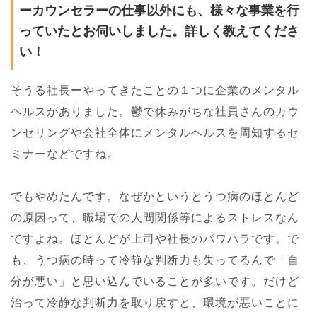
ーカウンセラーの仕事以外にも、様々な事業を行
っていたとお伺いしました。詳しく教えてくださ
い！
そうる社長ーやってきたことの１つに企業のメンタル
ヘルスがありました。鬱で休みがちな社員さんのカウ
ンセリングや会社全体にメンタルヘルスを周知するセ
ミナーなどですね。
でもやめたんです。なぜかというとうつ病のほとんど
の原因って、職場での人間関係等によるストレスなん
ですよね。ほとんどが上司や社長のパワハラです。で
も、うつ病の時って冷静な判断力も失ってるんで「自
分が悪い」と思い込んでいることが多いです。だけど
治って冷静な判断力を取り戻すと、環境が悪いことに