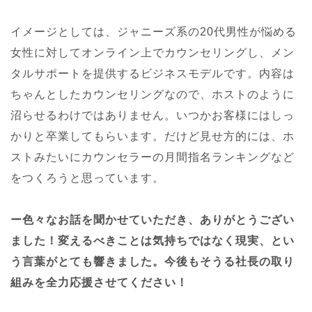
イメージとしては、ジャニーズ系の20代男性が悩める
女性に対してオンライン上でカウンセリングし、メン
タルサポートを提供するビジネスモデルです。内容は
ちゃんとしたカウンセリングなので、ホストのように
沼らせるわけではありません。いつかお客様にはしっ
かりと卒業してもらいます。だけど見せ方的には、ホ
ストみたいにカウンセラーの月間指名ランキングなど
をつくろうと思っています。
ー色々なお話を聞かせていただき、ありがとうござい
ました！変えるべきことは気持ちではなく現実、とい
う言葉がとても響きました。今後もそうる社長の取り
組みを全力応援させてください！