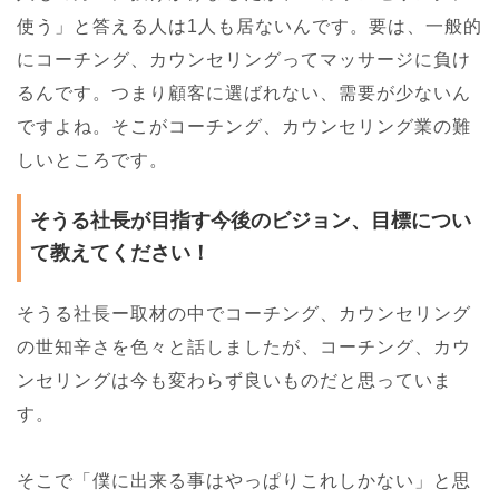
使う」と答える人は1人も居ないんです。要は、一般的
にコーチング、カウンセリングってマッサージに負け
るんです。つまり顧客に選ばれない、需要が少ないん
ですよね。そこがコーチング、カウンセリング業の難
しいところです。
そうる社長が目指す今後のビジョン、目標につい
て教えてください！
そうる社長ー取材の中でコーチング、カウンセリング
の世知辛さを色々と話しましたが、コーチング、カウ
ンセリングは今も変わらず良いものだと思っていま
す。
そこで「僕に出来る事はやっぱりこれしかない」と思