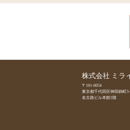
株式会社 ミラ
〒101-0054
東京都千代田区神田錦町3-1
名古路ビル本館1階