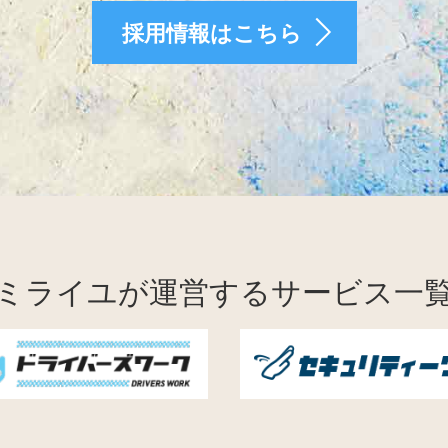
採用情報はこちら
ミライユが運営するサービス一