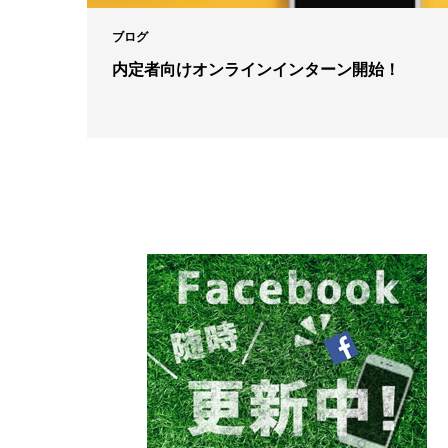
ブログ
内定者向けオンラインインターン開始！