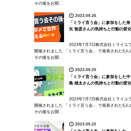
その後をお聞…
2023.09.26
「ミライ言う会」に参加をした角
矢 智彦さんの気持ちと行動の変
2023年7月7日株式会社ミライユ
開催されました 「ミライ言う会」 で発表された5人
その後をお聞…
2023.09.25
「ミライ言う会」に参加をした中
島 雄太さんの気持ちと行動の変
2023年7月7日株式会社ミライユ
開催されました 「ミライ言う会」 で発表された5人
その後をお聞…
2023.09.22