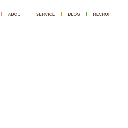
ABOUT
SERVICE
BLOG
RECRUIT