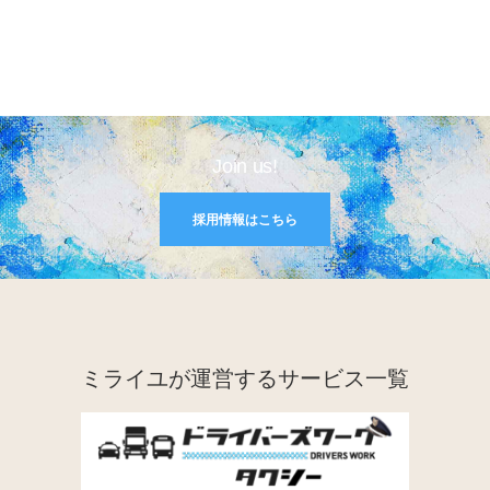
Join us!
採用情報はこちら
ミライユが運営するサービス一覧