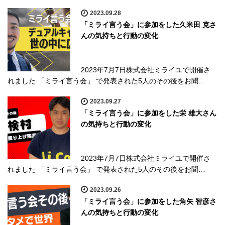
2023.09.28
「ミライ言う会」に参加をした久米田 克さ
んの気持ちと行動の変化
2023年7月7日株式会社ミライユで開催さ
れました 「ミライ言う会」 で発表された5人のその後をお聞…
2023.09.27
「ミライ言う会」に参加をした栄 雄大さん
の気持ちと行動の変化
2023年7月7日株式会社ミライユで開催さ
れました 「ミライ言う会」 で発表された5人のその後をお聞…
2023.09.26
「ミライ言う会」に参加をした角矢 智彦さ
んの気持ちと行動の変化