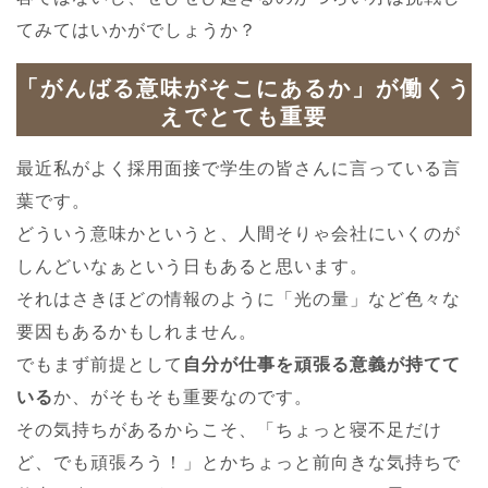
てみてはいかがでしょうか？
「がんばる意味がそこにあるか」が働くう
えでとても重要
最近私がよく採用面接で学生の皆さんに言っている言
葉です。
どういう意味かというと、人間そりゃ会社にいくのが
しんどいなぁという日もあると思います。
それはさきほどの情報のように「光の量」など色々な
要因もあるかもしれません。
でもまず前提として
自分が仕事を頑張る意義が持てて
いる
か、がそもそも重要なのです。
その気持ちがあるからこそ、「ちょっと寝不足だけ
ど、でも頑張ろう！」とかちょっと前向きな気持ちで