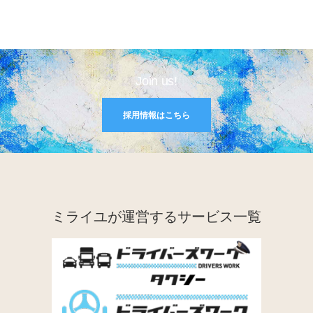
Join us!
採用情報はこちら
ミライユが運営するサービス一覧