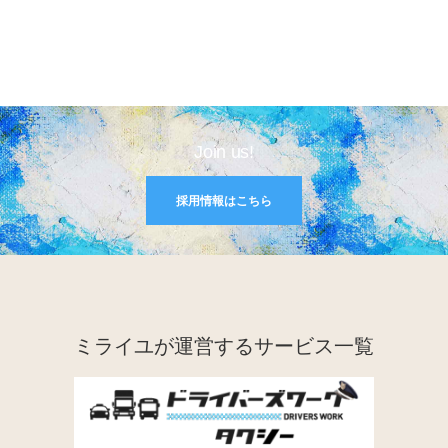
Join us!
採用情報はこちら
ミライユが運営するサービス一覧