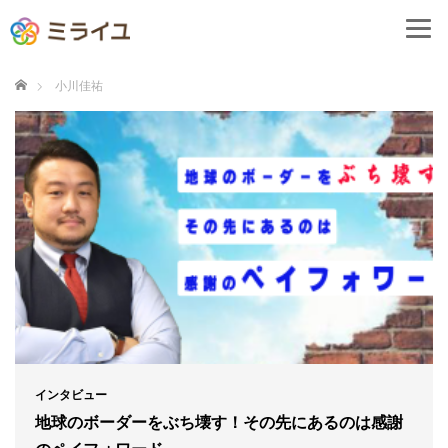
ホーム
小川佳祐
インタビュー
地球のボーダーをぶち壊す！その先にあるのは感謝