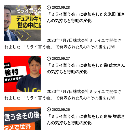
2023.09.28
「ミライ言う会」に参加をした久米田 克さ
んの気持ちと行動の変化
2023年7月7日株式会社ミライユで開催さ
れました 「ミライ言う会」 で発表された5人のその後をお聞…
2023.09.27
「ミライ言う会」に参加をした栄 雄大さん
の気持ちと行動の変化
2023年7月7日株式会社ミライユで開催さ
れました 「ミライ言う会」 で発表された5人のその後をお聞…
2023.09.26
「ミライ言う会」に参加をした角矢 智彦さ
んの気持ちと行動の変化