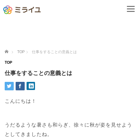
ホーム
TOP
仕事をすることの意義とは
TOP
仕事をすることの意義とは
こんにちは！
うだるような暑さも和らぎ、徐々に秋が姿を見せよう
としてきましたね。