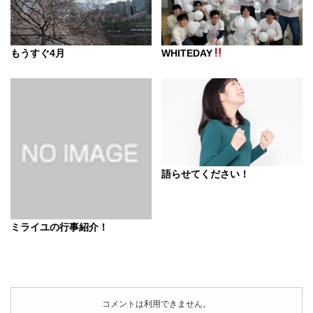
もうすぐ4月
WHITEDAY
語らせてください！
ミライユの行事紹介！
コメントは利用できません。