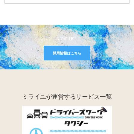
Join us!
採用情報はこちら
ミライユが運営するサービス一覧