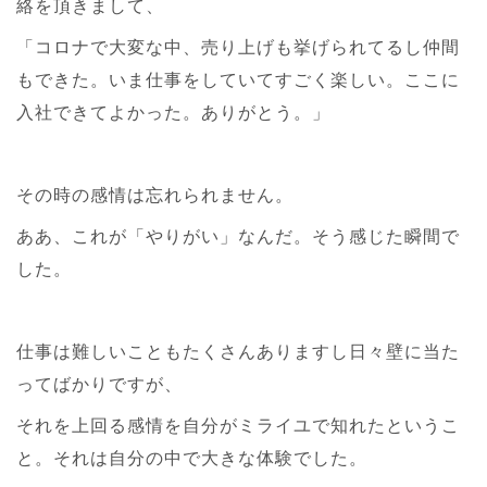
絡を頂きまして、
「コロナで大変な中、売り上げも挙げられてるし仲間
もできた。いま仕事をしていてすごく楽しい。ここに
入社できてよかった。ありがとう。」
その時の感情は忘れられません。
ああ、これが「やりがい」なんだ。そう感じた瞬間で
した。
仕事は難しいこともたくさんありますし日々壁に当た
ってばかりですが、
それを上回る感情を自分がミライユで知れたというこ
と。それは自分の中で大きな体験でした。