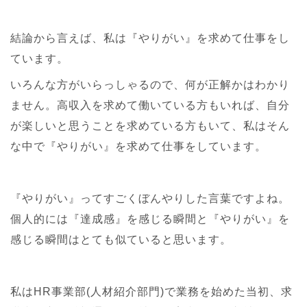
結論から言えば、私は『やりがい』を求めて仕事をし
ています。
いろんな方がいらっしゃるので、何が正解かはわかり
ません。高収入を求めて働いている方もいれば、自分
が楽しいと思うことを求めている方もいて、私はそん
な中で『やりがい』を求めて仕事をしています。
『やりがい』ってすごくぼんやりした言葉ですよね。
個人的には『達成感』を感じる瞬間と『やりがい』を
感じる瞬間はとても似ていると思います。
私はHR事業部(人材紹介部門)で業務を始めた当初、求