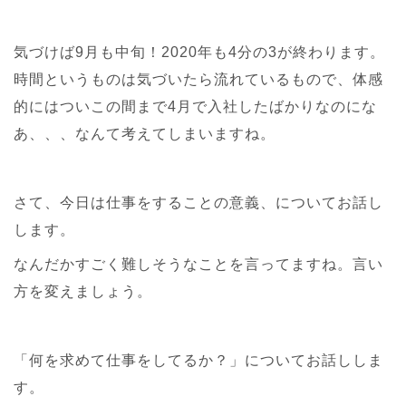
気づけば9月も中旬！2020年も4分の3が終わります。
時間というものは気づいたら流れているもので、体感
的にはついこの間まで4月で入社したばかりなのにな
あ、、、なんて考えてしまいますね。
さて、今日は仕事をすることの意義、についてお話し
します。
なんだかすごく難しそうなことを言ってますね。言い
方を変えましょう。
「何を求めて仕事をしてるか？」についてお話ししま
す。