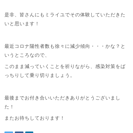
是非、皆さんにもミライユでその体験していただきた
いと思います！
最近コロナ陽性者数も徐々に減少傾向・・・かな？と
いうところなので、
このまま減っていくことを祈りながら、感染対策をば
っちりして乗り切りましょう。
最後までお付き合いいただきありがとうございまし
た！
またお待ちしております！