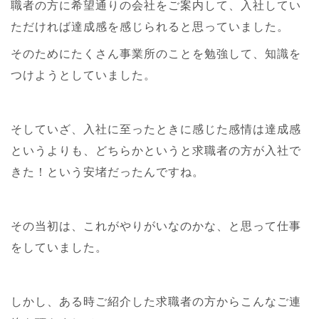
職者の方に希望通りの会社をご案内して、入社してい
ただければ達成感を感じられると思っていました。
そのためにたくさん事業所のことを勉強して、知識を
つけようとしていました。
そしていざ、入社に至ったときに感じた感情は達成感
というよりも、どちらかというと求職者の方が入社で
きた！という安堵だったんですね。
その当初は、これがやりがいなのかな、と思って仕事
をしていました。
しかし、ある時ご紹介した求職者の方からこんなご連