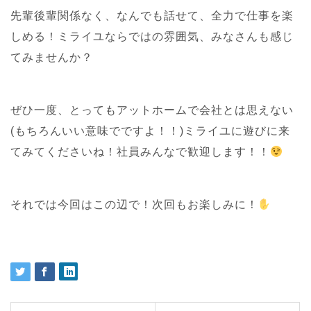
先輩後輩関係なく、なんでも話せて、全力で仕事を楽
しめる！ミライユならではの雰囲気、みなさんも感じ
てみませんか？
ぜひ一度、とってもアットホームで会社とは思えない
(もちろんいい意味でですよ！！)ミライユに遊びに来
てみてくださいね！社員みんなで歓迎します！！
それでは今回はこの辺で！次回もお楽しみに！