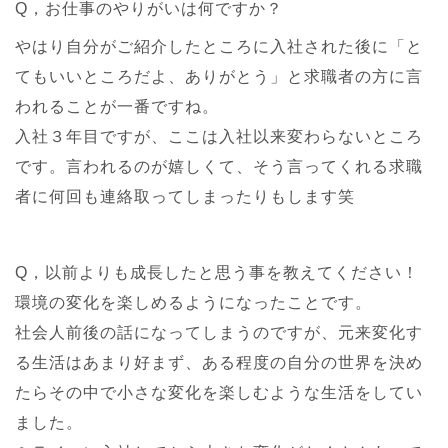
Q，お仕事のやりがいは何ですか？
やはり自分がご紹介したところに入社された後に「と
てもいいところだよ、ありがとう」と求職者の方に言
われることが一番ですね。
入社３年目ですが、ここは入社以来変わらないところ
です。言われるのが嬉しくて、そう言ってくれる求職
者に何回も連絡取ってしまったりもします笑
Q，以前よりも成長したと思う事を教えてください！
環境の変化を楽しめるようになったことです。
社会人前後の話になってしまうのですが、元来変化す
る生活はあまり好まず、ある程度の自分の世界を決め
たらその中で小さな変化を楽しむような生活をしてい
ました。