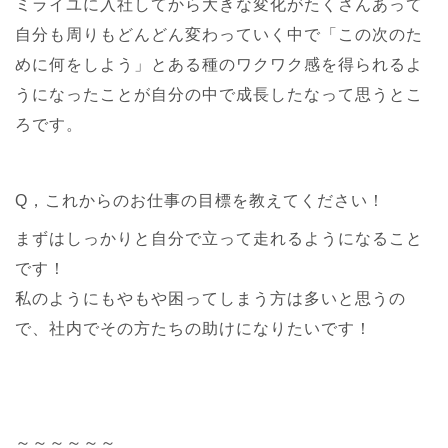
ミライユに入社してから大きな変化がたくさんあって
自分も周りもどんどん変わっていく中で「この次のた
めに何をしよう」とある種のワクワク感を得られるよ
うになったことが自分の中で成長したなって思うとこ
ろです。
Q，これからのお仕事の目標を教えてください！
まずはしっかりと自分で立って走れるようになること
です！
私のようにもやもや困ってしまう方は多いと思うの
で、社内でその方たちの助けになりたいです！
～～～～～～