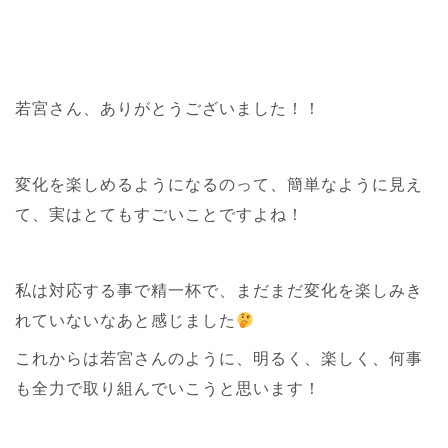
若宮さん、ありがとうございました！！
変化を楽しめるようになるのって、簡単なように見え
て、実はとてもすごいことですよね！
私は対応する事で精一杯で、まだまだ変化を楽しみき
れていないなあと感じました
これからは若宮さんのように、明るく、楽しく、何事
も全力で取り組んでいこうと思います！