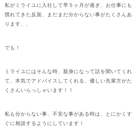
私がミライユに入社して早５ヶ月が過ぎ、お仕事にも
慣れてきた反面、まだまだ分からない事がたくさんあ
ります、、
でも！
ミライユにはそんな時、親身になって話を聞いてくれ
て、本気でアドバイスしてくれる、優しい先輩方がた
くさんいらっしゃいます！！
私も分からない事、不安な事がある時は、とにかくす
ぐに相談するようにしています！