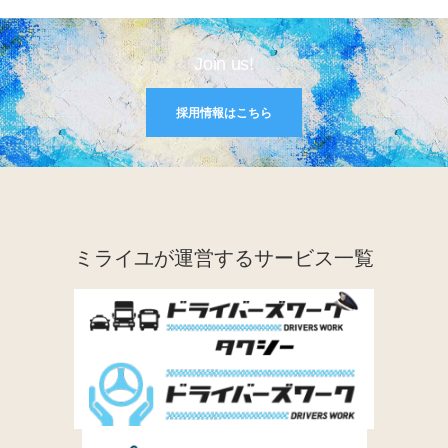
Join us!
採用情報はこちら
ミライユが運営するサービス一覧