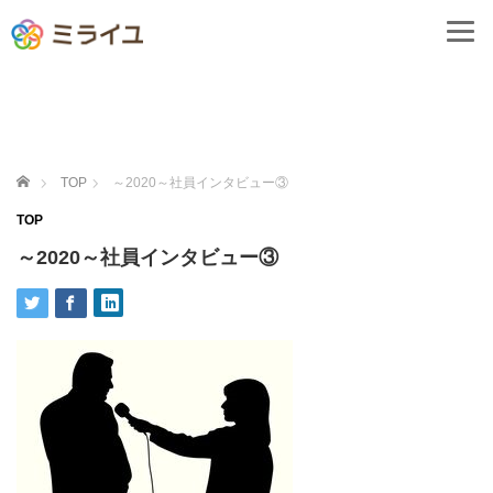
ホーム
TOP
～2020～社員インタビュー③
TOP
～2020～社員インタビュー③