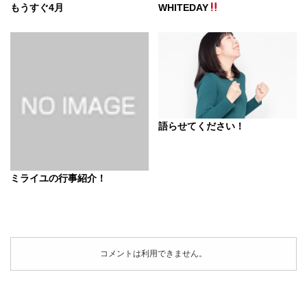
もうすぐ4月
WHITEDAY
語らせてください！
ミライユの行事紹介！
コメントは利用できません。