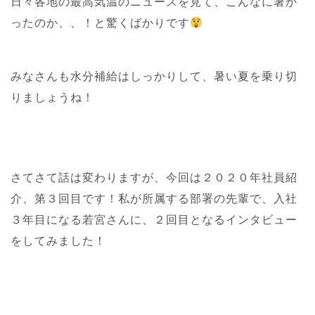
日々各地の最高気温のニュースを見て、こんなに暑か
ったのか、、！と驚くばかりです
みなさんも水分補給はしっかりして、暑い夏を乗り切
りましょうね！
さてさて話は変わりますが、今回は２０２０年社員紹
介、第３回目です！私が所属する部署の先輩で、入社
３年目になる若宮さんに、２回目となるインタビュー
をしてみました！