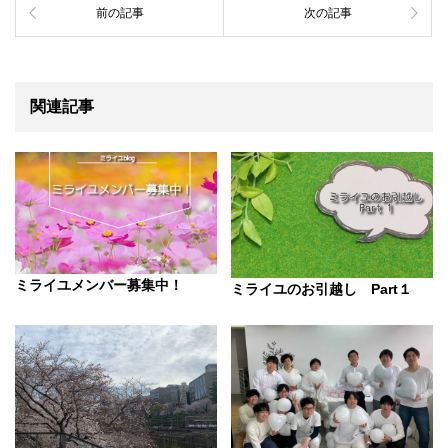
前の記事
次の記事
関連記事
ミライユメンバー募集中！
ミライユのお引越し Part１