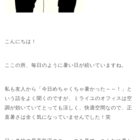
こんにちは！
ここの所、毎日のように暑い日が続いていますね。
私も友人から「今日めちゃくちゃ暑かった～～！」と
いう話をよく聞くのですが、ミライユのオフィスは空
調が効いていてとっても涼しく、快適空間なので、正
直暑さは全く気になっていませんでした！笑