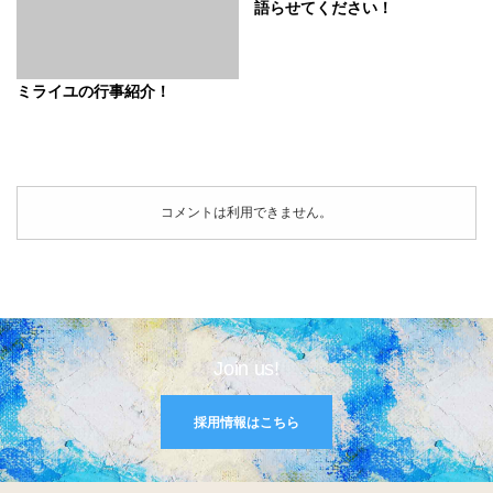
語らせてください！
ミライユの行事紹介！
コメントは利用できません。
Join us!
採用情報はこちら