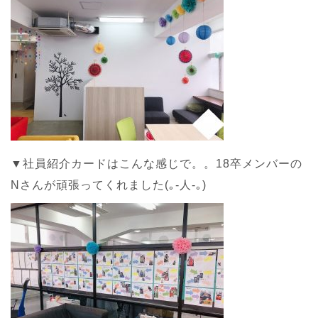
▼社員紹介カードはこんな感じで。。18卒メンバーの
Nさんが頑張ってくれました(｡-人-｡)