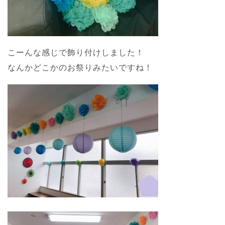
こーんな感じで飾り付けしました！
なんかどこかのお祭りみたいですね！