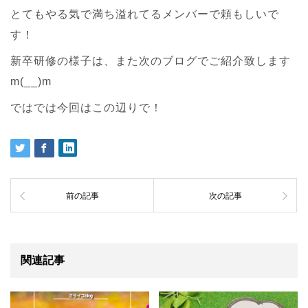
とてもやる気で満ち溢れてるメンバーで頼もしいで
す！
新卒研修の様子は、また次のブログでご紹介致します
m(__)m
ではでは今回はこの辺りで！
前の記事
次の記事
関連記事