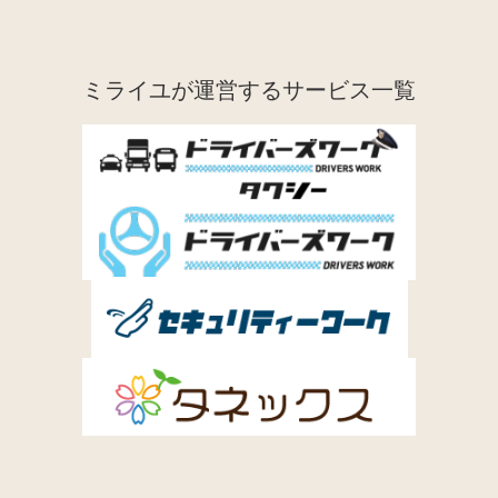
ミライユが運営するサービス一覧