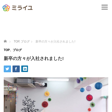
ホーム
TOP
,
ブログ
新卒の方々が入社されました!
TOP
、
ブログ
新卒の方々が入社されました!