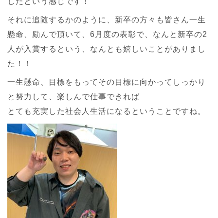
したという感じです！
それに追随するかのように、新卒の方々も皆さん一生
懸命、励んで頂いて、6月度の表彰で、なんと新卒の2
人が入賞するという、なんとも嬉しいことがありまし
た！！
一生懸命、目標をもってその目標に向かってしっかり
と努力して、楽しんで仕事できれば
とても充実した社会人生活になるということですね。