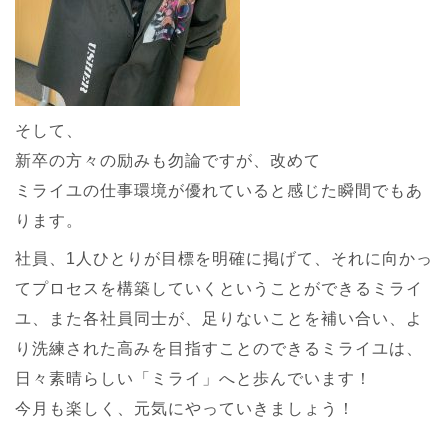
そして、
新卒の方々の励みも勿論ですが、改めて
ミライユの仕事環境が優れていると感じた瞬間でもあ
ります。
社員、1人ひとりが目標を明確に掲げて、それに向かっ
てプロセスを構築していくということができるミライ
ユ、また各社員同士が、足りないことを補い合い、よ
り洗練された高みを目指すことのできるミライユは、
日々素晴らしい「ミライ」へと歩んでいます！
今月も楽しく、元気にやっていきましょう！