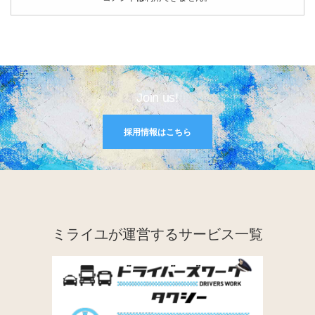
Join us!
採用情報はこちら
ミライユが運営するサービス一覧