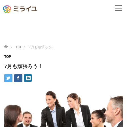
ホーム
TOP
7月も頑張ろう！
TOP
7月も頑張ろう！