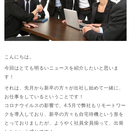
こんにちは。
今回はとても明るいニュースを紹介したいと思いま
す！
それは、先月から新卒の方々が出社し始めて一緒に、
お仕事をしているということです！
コロナウイルスの影響で、4.5月で弊社もリモートワー
クを導入しており、新卒の方々も自宅待機という形を
とっておりましたが、ようやく社員全員揃って、出発