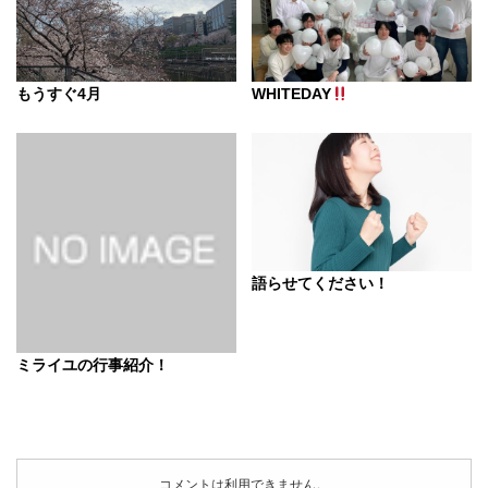
もうすぐ4月
WHITEDAY
語らせてください！
ミライユの行事紹介！
コメントは利用できません。