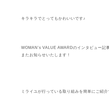
キラキラでとってもかわいいです♪
WOMAN’s VALUE AWARDのインタビュ
またお知らせいたします！
ミライユが行っている取り組みを簡単にご紹介