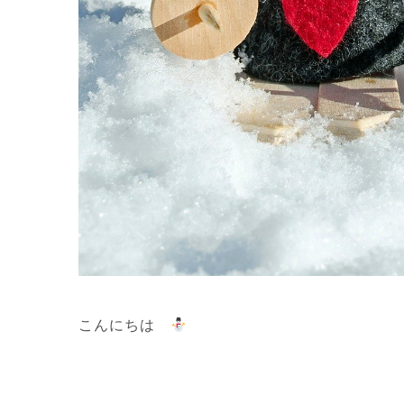
こんにちは