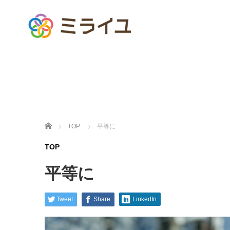
ホーム
TOP
平等に
TOP
平等に
Tweet
Share
LinkedIn