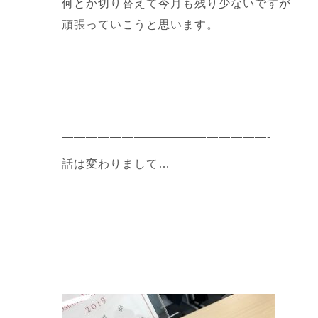
何とか切り替えて今月も残り少ないですが
頑張っていこうと思います。
—————————————————-
話は変わりまして…