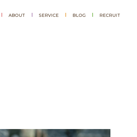
ABOUT
SERVICE
BLOG
RECRUIT