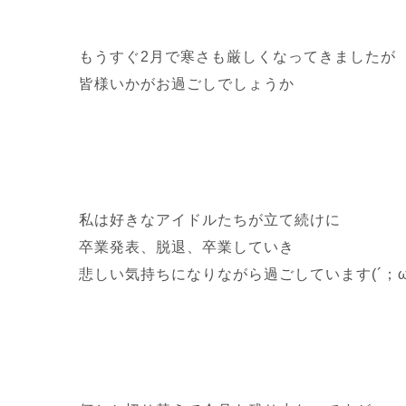
もうすぐ2月で寒さも厳しくなってきましたが
皆様いかがお過ごしでしょうか
私は好きなアイドルたちが立て続けに
卒業発表、脱退、卒業していき
悲しい気持ちになりながら過ごしています(´；ω