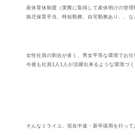
産休育休制度（実際に取得して産休明けの管理
病児保育手当、時短勤務、自宅勤務あり、、な
女性社員の割合が多く、男女平等な環境でお仕
今後も社員1人1人が活躍出来るような環境づ
そんなミライユ、現在中途・新卒採用を行って