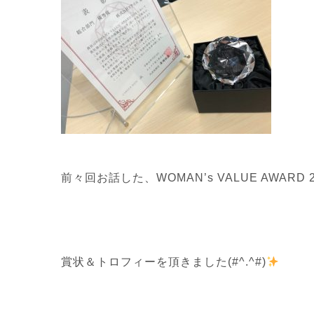
前々回お話した、WOMAN’s VALUE AWARD
賞状＆トロフィーを頂きました(#^.^#)