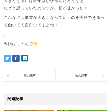
大きくなるには数年はかかるんだろうなあ
などと思っていたのですが、私が甘かった！！！
こんなにも事業が大きくなっていくのを実感できるっ
て働いてて面白いですよね！
.
今回はこの辺で
前の記事
次の記事
関連記事