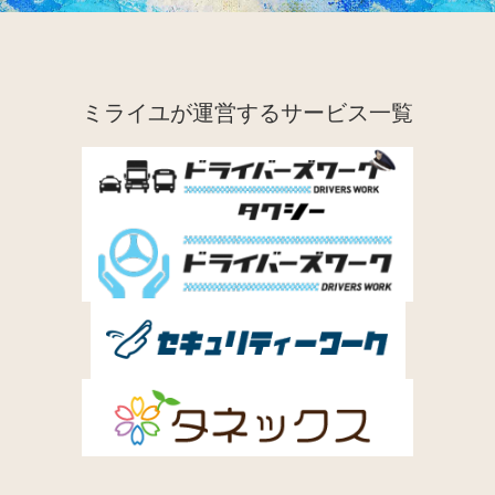
ミライユが運営するサービス一覧