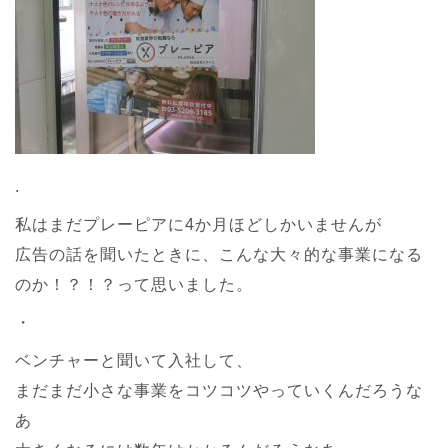
.
私はまだプレーピアに4か月ほどしかいませんが
広告の話を聞いたときに、こんな大々的な事業になる
のか！？！？って思いました。
・
ベンチャーと聞いて入社して、
まだまだ小さな事業をコツコツやっていくんだろうな
あ