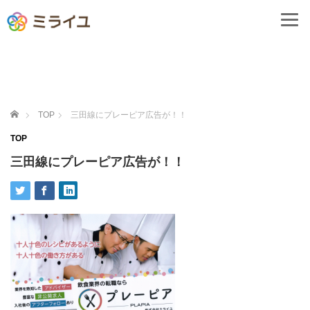
ホーム
TOP
三田線にプレーピア広告が！！
TOP
三田線にプレーピア広告が！！