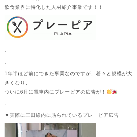
飲食業界に特化した人材紹介事業です！！
.
.
1年半ほど前にできた事業なのですが、着々と規模が大
きくなり、
ついに6月に電車内にプレーピアの広告が！
.
▼実際に三田線内に貼られているプレーピア広告