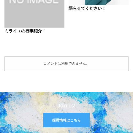
語らせてください！
ミライユの行事紹介！
コメントは利用できません。
Join us!
採用情報はこちら