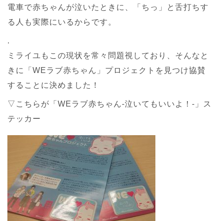
電車で赤ちゃんが泣いたときに、「ちっ」と舌打ちす
る人も実際にいるからです。
.
ミライユもこの現状を常々問題視しており、そんなと
きに「WEラブ赤ちゃん」プロジェクトを見つけ協賛
することに決めました！
▽こちらが「WEラブ赤ちゃん-泣いてもいいよ！-」ス
テッカー