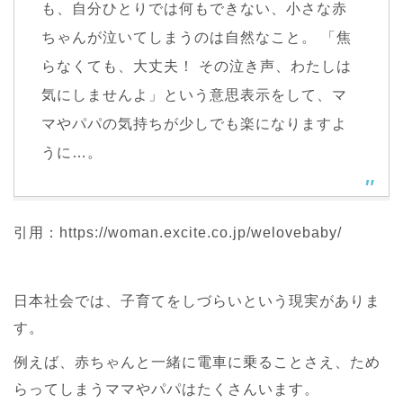
も、自分ひとりでは何もできない、小さな赤
ちゃんが泣いてしまうのは自然なこと。 「焦
らなくても、大丈夫！ その泣き声、わたしは
気にしませんよ」という意思表示をして、マ
マやパパの気持ちが少しでも楽になりますよ
うに…。
引用：https://woman.excite.co.jp/welovebaby/
日本社会では、子育てをしづらいという現実がありま
す。
例えば、赤ちゃんと一緒に電車に乗ることさえ、ため
らってしまうママやパパはたくさんいます。