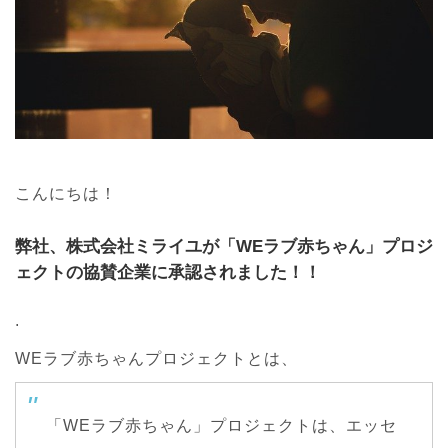
こんにちは！
弊社、株式会社ミライユが「WEラブ赤ちゃん」プロジ
ェクトの協賛企業に承認されました！！
.
WEラブ赤ちゃんプロジェクトとは、
「WEラブ赤ちゃん」プロジェクトは、エッセ