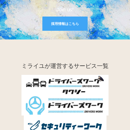
Join us!
採用情報はこちら
ミライユが運営するサービス一覧