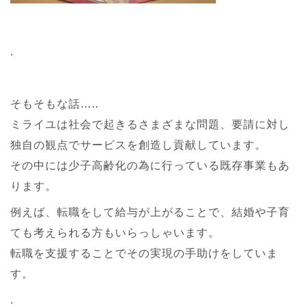
.
そもそもな話…..
ミライユは社会で起きるさまざまな問題、要請に対し
独自の観点でサービスを創造し貢献しています。
その中には少子高齢化の為に行っている既存事業もあ
ります。
例えば、転職をして給与が上がることで、結婚や子育
ても考えられる方もいらっしゃいます。
転職を支援することでその実現の手助けをしていま
す。
.