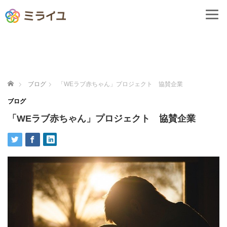
ホーム
ブログ
「WEラブ赤ちゃん」プロジェクト 協賛企業
ブログ
「WEラブ赤ちゃん」プロジェクト 協賛企業