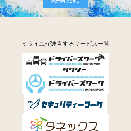
採用情報はこちら
ミライユが運営するサービス一覧