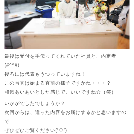
最後は受付を手伝ってくれていた社員と、内定者
(#^^#)
後ろには代表もうつっていますね！
この写真は始まる直前の様子ですかね・・・？
和気あいあいとした感じで、いいですね☆（笑）
いかがでしたでしょうか？
次回からは、違った内容をお届けするかと思いますの
で
ぜひぜひご覧ください(‘◇’)ゞ