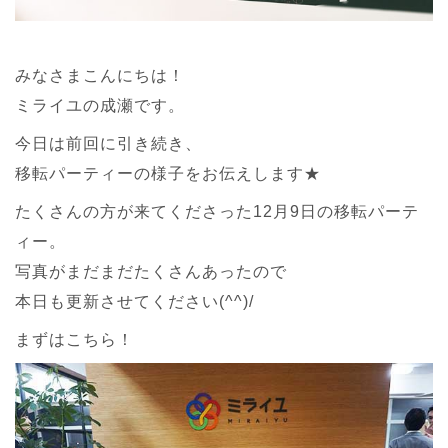
みなさまこんにちは！
ミライユの成瀬です。
今日は前回に引き続き、
移転パーティーの様子をお伝えします★
たくさんの方が来てくださった12月9日の移転パーテ
ィー。
写真がまだまだたくさんあったので
本日も更新させてください(^^)/
まずはこちら！