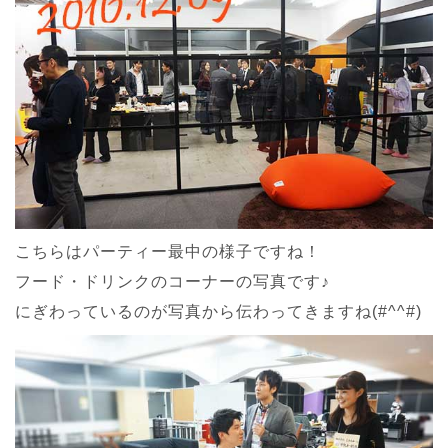
こちらはパーティー最中の様子ですね！
フード・ドリンクのコーナーの写真です♪
にぎわっているのが写真から伝わってきますね(#^^#)