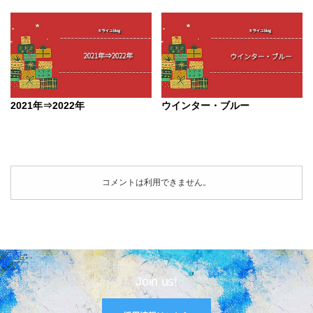
2021年⇒2022年
ウインター・ブルー
コメントは利用できません。
Join us!