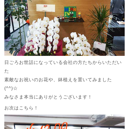
日ごろお世話になっている会社の方たちからいただい
た
素敵なお祝いのお花や、鉢植えを置いてみました
(^^)☆
みなさま本当にありがとうございます！
お次はこちら！