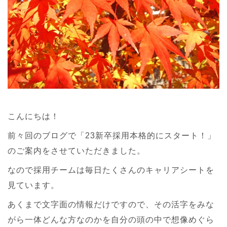
こんにちは！
前々回のブログで「23新卒採用本格的にスタート！」
のご案内をさせていただきました。
なので採用チームは毎日たくさんのキャリアシートを
見ています。
あくまで文字面の情報だけですので、その活字をみな
がら一体どんな方なのかを自分の頭の中で想像めぐら