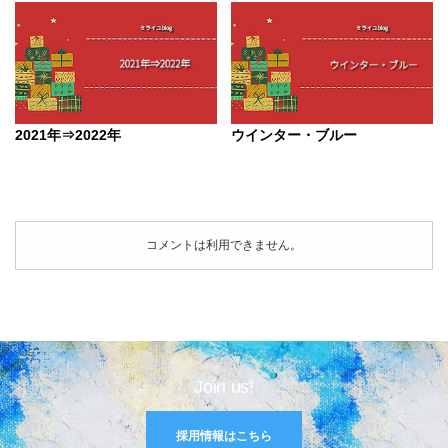
2021年⇒2022年
ウインター・ブルー
コメントは利用できません。
Join us!
採用情報はこちら