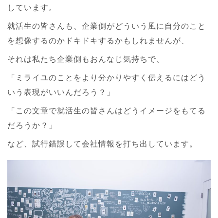
しています。
就活生の皆さんも、企業側がどういう風に自分のこと
を想像するのかドキドキするかもしれませんが、
それは私たち企業側もおんなじ気持ちで、
「ミライユのことをより分かりやすく伝えるにはどう
いう表現がいいんだろう？」
「この文章で就活生の皆さんはどうイメージをもてる
だろうか？」
など、試行錯誤して会社情報を打ち出しています。