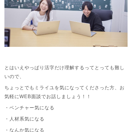
とはいえやっぱり活字だけ理解するってとっても難し
いので、
ちょっとでもミライユを気になってくださった方、お
気軽にWEB面談でお話しましょう！！
・ベンチャー気になる
・人材系気になる
・なんか気になる