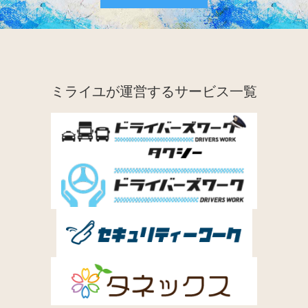
ミライユが運営するサービス一覧