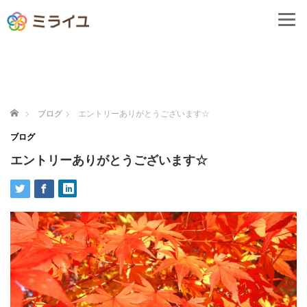
ホーム
ブログ
エントリーありがとうございます☆
ブログ
エントリーありがとうございます☆